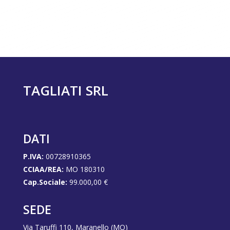
TAGLIATI SRL
DATI
P.IVA:
00728910365
CCIAA/REA:
MO 180310
Cap.Sociale:
99.000,00 €
SEDE
Via Taruffi 110, Maranello (MO)