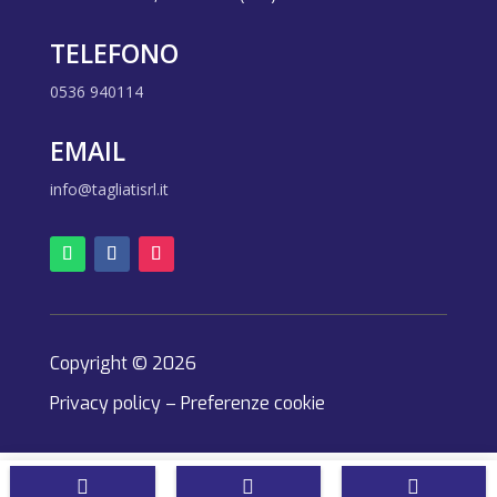
TELEFONO
0536 940114
EMAIL
info@tagliatisrl.it
Copyright © 2026
Privacy policy
–
Preferenze cookie


