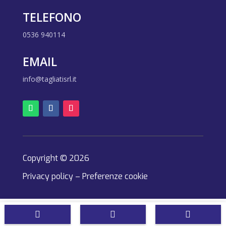
TELEFONO
0536 940114
EMAIL
info@tagliatisrl.it
Copyright © 2026
Privacy policy
–
Preferenze cookie


