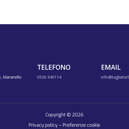
TELEFONO
EMAIL
0, Maranello
0536 940114
info@tagliatisrl.
Copyright © 2026
Privacy policy
–
Preferenze cookie