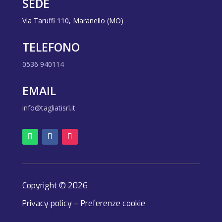
SEDE
Via Taruffi 110, Maranello (MO)
TELEFONO
0536 940114
EMAIL
info@tagliatisrl.it
Copyright © 2026
Privacy policy
–
Preferenze cookie